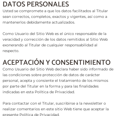
DATOS PERSONALES
Usted se compromete a que los datos facilitados al Titular
sean correctos, completos, exactos y vigentes, así como a
mantenerlos debidamente actualizados.
Como Usuario del Sitio Web es el único responsable de la
veracidad y corrección de los datos remitidos al Sitio Web
exonerando al Titular de cualquier responsabilidad al
respecto.
ACEPTACIÓN Y CONSENTIMIENTO
Como Usuario del Sitio Web declara haber sido informado de
las condiciones sobre protección de datos de carácter
personal, acepta y consiente el tratamiento de los mismos
por parte del Titular en la forma y para las finalidades
indicadas en esta Política de Privacidad.
Para contactar con el Titular, suscribirse a la newsletter o
realizar comentarios en este sitio Web tiene que aceptar la
presente Política de Privacidad.