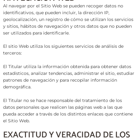
Al navegar por el Sitio Web se pueden recoger datos no
identificativos, que pueden incluir, la dirección IP,
geolocalización, un registro de cómo se utilizan los servicios
y sitios, hábitos de navegación y otros datos que no pueden
ser utilizados para identificarle.
El sitio Web utiliza los siguientes servicios de análisis de
terceros:
El Titular utiliza la información obtenida para obtener datos
estadísticos, analizar tendencias, administrar el sitio, estudiar
patrones de navegación y para recopilar información
demográfica.
El Titular no se hace responsable del tratamiento de los
datos personales que realicen las páginas web a las que
pueda acceder a través de los distintos enlaces que contiene
el Sitio Web.
EXACTITUD Y VERACIDAD DE LOS