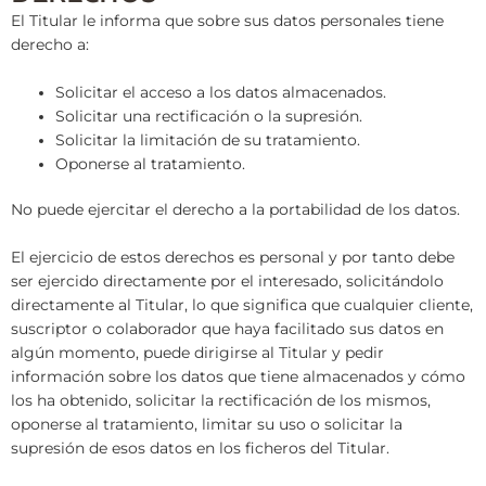
El Titular le informa que sobre sus datos personales tiene
derecho a:
Solicitar el acceso a los datos almacenados.
Solicitar una rectificación o la supresión.
Solicitar la limitación de su tratamiento.
Oponerse al tratamiento.
No puede ejercitar el derecho a la portabilidad de los datos.
El ejercicio de estos derechos es personal y por tanto debe
ser ejercido directamente por el interesado, solicitándolo
directamente al Titular, lo que significa que cualquier cliente,
suscriptor o colaborador que haya facilitado sus datos en
algún momento, puede dirigirse al Titular y pedir
información sobre los datos que tiene almacenados y cómo
los ha obtenido, solicitar la rectificación de los mismos,
oponerse al tratamiento, limitar su uso o solicitar la
supresión de esos datos en los ficheros del Titular.