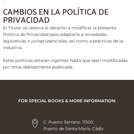
CAMBIOS EN LA POLÍTICA DE
PRIVACIDAD
El Titular se reserva el derecho a modificar la presente
Política de Privacidad para adaptarla a novedades
legislativas o jurisprudenciales, así como a prácticas de la
industria.
Estas políticas estarán vigentes hasta que sean modificadas
por otras debidamente publicada.
FOR SPECIAL BOOKS & MORE INFORMATION:
C. Puerto Serrano. 11500.
Puerto de Santa María. Cádiz