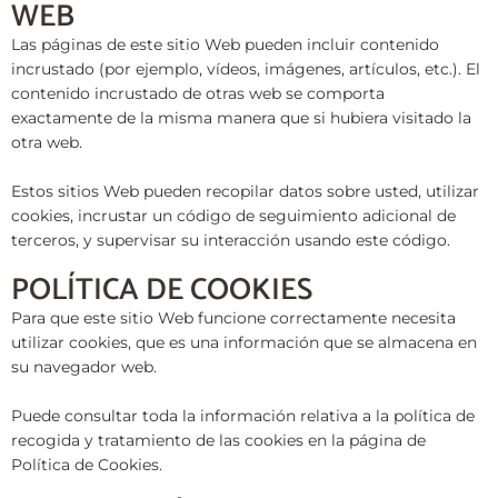
WEB
Las páginas de este sitio Web pueden incluir contenido
incrustado (por ejemplo, vídeos, imágenes, artículos, etc.). El
contenido incrustado de otras web se comporta
exactamente de la misma manera que si hubiera visitado la
otra web.
Estos sitios Web pueden recopilar datos sobre usted, utilizar
cookies, incrustar un código de seguimiento adicional de
terceros, y supervisar su interacción usando este código.
POLÍTICA DE COOKIES
Para que este sitio Web funcione correctamente necesita
utilizar cookies, que es una información que se almacena en
su navegador web.
Puede consultar toda la información relativa a la política de
recogida y tratamiento de las cookies en la página de
Política de Cookies.