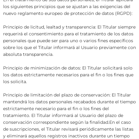
los siguientes principios que se ajustan a las exigencias del
nuevo reglamento europeo de protección de datos (RGPD):
Principio de licitud, lealtad y transparencia: El Titular siempre
requerirá el consentimiento para el tratamiento de los datos
personales que puede ser para uno o varios fines específicos
sobre los que el Titular informará al Usuario previamente con
absoluta transparencia.
Principio de minimización de datos: El Titular solicitará solo
los datos estrictamente necesarios para el fin o los fines que
los solicita.
Principio de limitación del plazo de conservación: El Titular
mantendrá los datos personales recabados durante el tiempo
estrictamente necesario para el fin o los fines del
tratamiento. El Titular informará al Usuario del plazo de
conservación correspondiente según la finalidad.En el caso
de suscripciones, el Titular revisará periódicamente las listas
y eliminará aquellos registros inactivos durante un tiempo