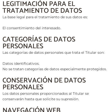
LEGITIMACIÓN PARA EL
TRATAMIENTO DE DATOS
La base legal para el tratamiento de sus datos es:
El consentimiento del interesado.
CATEGORÍAS DE DATOS
PERSONALES
Las categorías de datos personales que trata el Titular son:
Datos identificativos.
No se tratan categorías de datos especialmente protegidos.
CONSERVACIÓN DE DATOS
PERSONALES
Los datos personales proporcionados al Titular se
conservarán hasta que solicite su supresión.
NAVEGACIÓN WEB