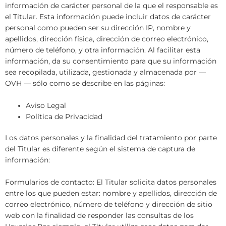
información de carácter personal de la que el responsable es
el Titular. Esta información puede incluir datos de carácter
personal como pueden ser su dirección IP, nombre y
apellidos, dirección física, dirección de correo electrónico,
número de teléfono, y otra información. Al facilitar esta
información, da su consentimiento para que su información
sea recopilada, utilizada, gestionada y almacenada por —
OVH — sólo como se describe en las páginas:
Aviso Legal
Política de Privacidad
Los datos personales y la finalidad del tratamiento por parte
del Titular es diferente según el sistema de captura de
información:
Formularios de contacto: El Titular solicita datos personales
entre los que pueden estar: nombre y apellidos, dirección de
correo electrónico, número de teléfono y dirección de sitio
web con la finalidad de responder las consultas de los