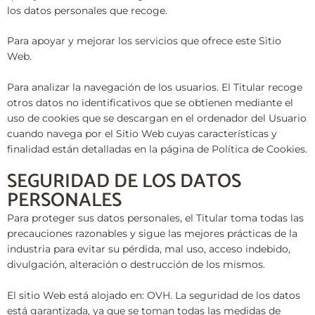
los datos personales que recoge.
Para apoyar y mejorar los servicios que ofrece este Sitio
Web.
Para analizar la navegación de los usuarios. El Titular recoge
otros datos no identificativos que se obtienen mediante el
uso de cookies que se descargan en el ordenador del Usuario
cuando navega por el Sitio Web cuyas características y
finalidad están detalladas en la página de Política de Cookies.
SEGURIDAD DE LOS DATOS
PERSONALES
Para proteger sus datos personales, el Titular toma todas las
precauciones razonables y sigue las mejores prácticas de la
industria para evitar su pérdida, mal uso, acceso indebido,
divulgación, alteración o destrucción de los mismos.
El sitio Web está alojado en: OVH. La seguridad de los datos
está garantizada, ya que se toman todas las medidas de