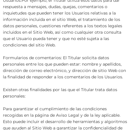
Usuarios.Por ejemplo, el Titular utiliza esos datos para dar
respuesta a mensajes, dudas, quejas, comentarios o
inquietudes que pueden tener los Usuarios relativas a la
información incluida en el sitio Web, el tratamiento de los
datos personales, cuestiones referentes a los textos legales
incluidos en el Sitio Web, así como cualquier otra consulta
que el Usuario pueda tener y que no esté sujeta a las
condiciones del sitio Web.
Formularios de comentarios: El Titular solicita datos
personales entre los que pueden estar: nombre y apellidos,
dirección de correo electrónico, y dirección de sitio Web con
la finalidad de responder a los comentarios de los Usuarios.
Existen otras finalidades por las que el Titular trata datos
personales:
Para garantizar el cumplimiento de las condiciones
recogidas en la página de Aviso Legal y de la ley aplicable.
Esto puede incluir el desarrollo de herramientas y algoritmos
que ayuden al Sitio Web a garantizar la confidencialidad de