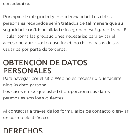
considerable.
Principio de integridad y confidencialidad: Los datos
personales recabados serán tratados de tal manera que su
seguridad, confidencialidad e integridad está garantizada. El
Titular toma las precauciones necesarias para evitar el
acceso no autorizado o uso indebido de los datos de sus
usuarios por parte de terceros.
OBTENCIÓN DE DATOS
PERSONALES
Para navegar por el sitio Web no es necesario que facilite
ningún dato personal.
Los casos en los que usted sí proporciona sus datos
personales son los siguientes:
Al contactar a través de los formularios de contacto o enviar
un correo electrónico.
DERECHOS