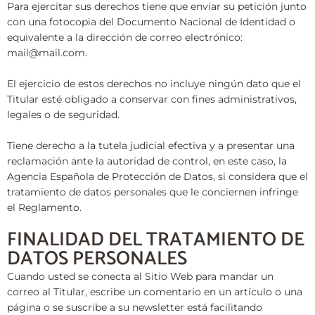
Para ejercitar sus derechos tiene que enviar su petición junto
con una fotocopia del Documento Nacional de Identidad o
equivalente a la dirección de correo electrónico:
mail@mail.com.
El ejercicio de estos derechos no incluye ningún dato que el
Titular esté obligado a conservar con fines administrativos,
legales o de seguridad.
Tiene derecho a la tutela judicial efectiva y a presentar una
reclamación ante la autoridad de control, en este caso, la
Agencia Española de Protección de Datos, si considera que el
tratamiento de datos personales que le conciernen infringe
el Reglamento.
FINALIDAD DEL TRATAMIENTO DE
DATOS PERSONALES
Cuando usted se conecta al Sitio Web para mandar un
correo al Titular, escribe un comentario en un artículo o una
página o se suscribe a su newsletter está facilitando